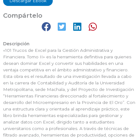
Descargar Ebook
Compártelo
Descripción
«101 Trucos de Excel para la Gestión Administrativa y
Financiera. Tomo II» es la herramienta definitiva para quienes
desean dominar Excel y convertir sus habilidades en una
ventaja competitiva en el ámbito administrativo y financiero.
Esta obra es el resultado de una investigación llevada a cabo
en la carrera de Contabilidad y Auditoría de la Universidad
Metropolitana, sede Machala, y del Proyecto de Investigación
“Herramientas Financieras direccionado al fortalecimiento y
desarrollo del Microempresario en la Provincia de El Oro”. Con
una estructura clara y orientada al aprendizaje práctico, este
libro brinda herramientas especializadas para gestionar y
analizar datos con Excel, dirigido tanto a estudiantes
universitarios como a profesionales. A través de técnicas de
filtrado avanzado, herramientas de productividad, opciones de