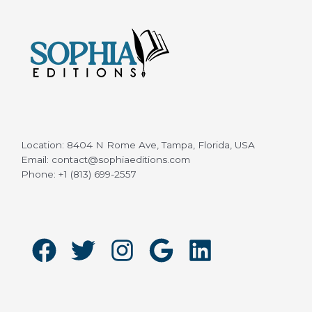
Location: 8404 N Rome Ave, Tampa, Florida, USA
Email: contact@sophiaeditions.com
Phone: +1 (813) 699-2557