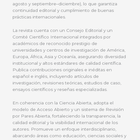
agosto y septiembre–diciembre), lo que garantiza
continuidad editorial y cumplimiento de buenas
prácticas internacionales.
La revista cuenta con un Consejo Editorial y un
Comité Científico Internacional integrados por
académicos de reconocido prestigio de
universidades y centros de investigación de América,
Europa, África, Asia y Oceanía, asegurando diversidad
institucional y altos estándares de calidad científica.
Publica contribuciones originales e inéditas en
español e inglés, incluyendo artículos de
investigación, revisiones teóricas, estudios de caso,
ensayos científicos y reseñas especializadas.
En coherencia con la Ciencia Abierta, adopta el
modelo de Acceso Abierto y un sistema de Revisión
por Pares Abierta, fortaleciendo la transparencia, la
calidad editorial y la visibilidad internacional de los
autores. Promueve un enfoque interdisciplinario,
abarcando áreas como educación, ciencias sociales y