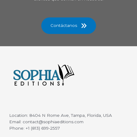
Contáctanos
Location: 8404 N Rome Ave, Tampa, Florida, USA
Email: contact@sophiaeditions.com
Phone: +1 (813) 699-2557