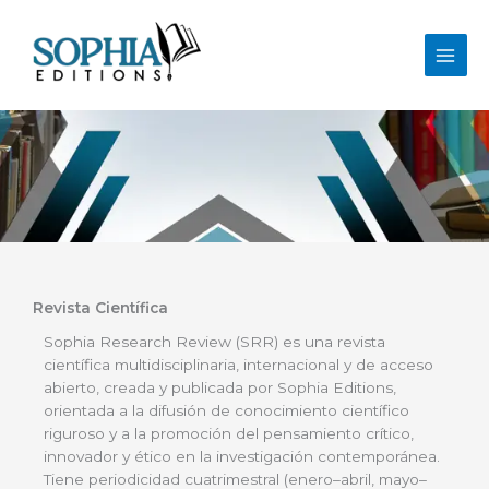
Ir
al
contenido
Revista Científica
Sophia Research Review (SRR) es una revista
científica multidisciplinaria, internacional y de acceso
abierto, creada y publicada por Sophia Editions,
orientada a la difusión de conocimiento científico
riguroso y a la promoción del pensamiento crítico,
innovador y ético en la investigación contemporánea.
Tiene periodicidad cuatrimestral (enero–abril, mayo–