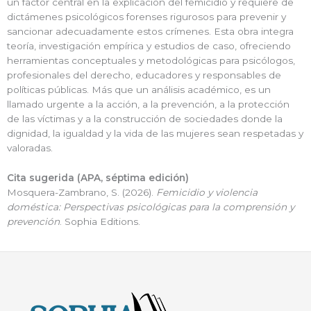
un factor central en la explicación del femicidio y requiere de
dictámenes psicológicos forenses rigurosos para prevenir y
sancionar adecuadamente estos crímenes. Esta obra integra
teoría, investigación empírica y estudios de caso, ofreciendo
herramientas conceptuales y metodológicas para psicólogos,
profesionales del derecho, educadores y responsables de
políticas públicas. Más que un análisis académico, es un
llamado urgente a la acción, a la prevención, a la protección
de las víctimas y a la construcción de sociedades donde la
dignidad, la igualdad y la vida de las mujeres sean respetadas y
valoradas.
Cita sugerida (APA, séptima edición)
Mosquera-Zambrano, S. (2026).
Femicidio y violencia
doméstica: Perspectivas psicológicas para la comprensión y
prevención
. Sophia Editions.