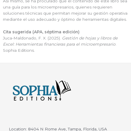
Así mismo, se ha procurado que el contenido de este libro sea
una guía para los microempresarios, quienes requieren
soluciones técnicas que permitan mejorar su gestión operativa
mediante el uso adecuado y óptimo de herramientas digitales.
Cita sugerida (APA, séptima edición)
Juca-Maldonado, F. X. (2025).
Gestión de hojas y libros de
Excel: Herramientas financieras para el microempresario
.
Sophia Editions.
Location: 8404 N Rome Ave, Tampa, Florida, USA